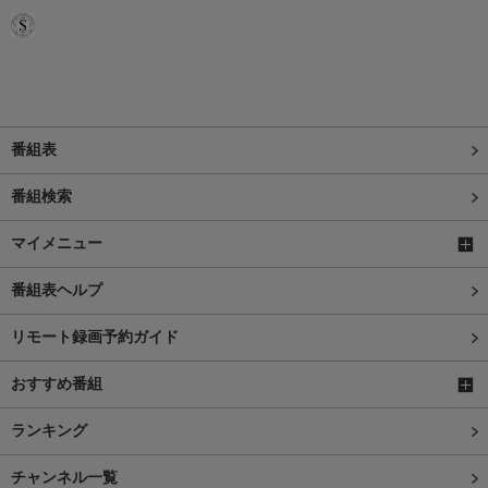
番組表
番組検索
マイメニュー
番組表ヘルプ
リモート録画予約ガイド
おすすめ番組
ランキング
チャンネル一覧