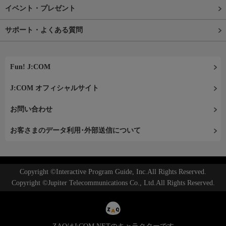
イベント・プレゼント
サポート・よくある質問
Fun! J:COM
J:COM オフィシャルサイト
お問い合わせ
お客さまのデータ利用･外部送信について
Copyright ©Interactive Program Guide, Inc.All Rights Reserved.
Copyright ©Jupiter Telecommunications Co., Ltd.All Rights Reserved.