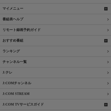
マイメニュー
番組表ヘルプ
リモート録画予約ガイド
おすすめ番組
ランキング
チャンネル一覧
J:テレ
J:COMチャンネル
J:COM STREAM
J:COM TVサービスガイド