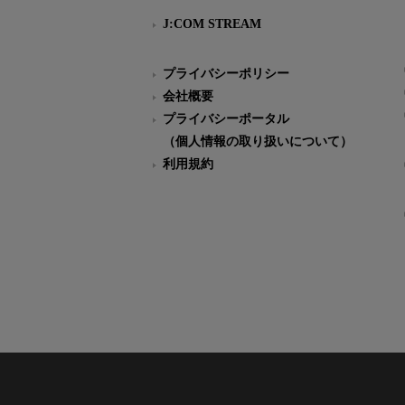
J:COM STREAM
プライバシーポリシー
会社概要
プライバシーポータル
（個人情報の取り扱いについて）
利用規約