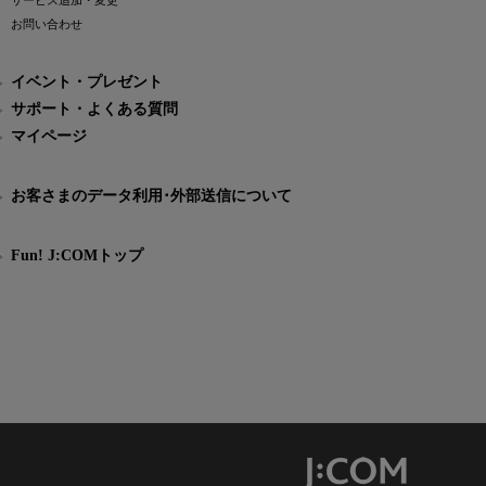
サービス追加・変更
お問い合わせ
イベント・プレゼント
サポート・よくある質問
マイページ
お客さまのデータ利用･外部送信について
Fun! J:COMトップ