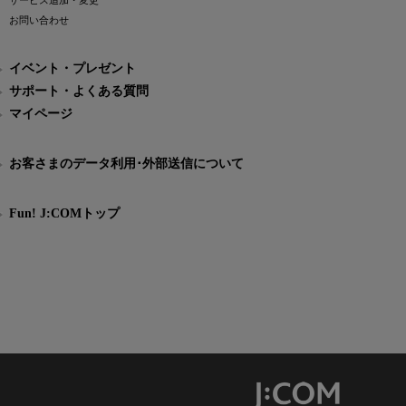
サービス追加・変更
お問い合わせ
イベント・プレゼント
サポート・よくある質問
マイページ
お客さまのデータ利用･外部送信について
Fun! J:COMトップ