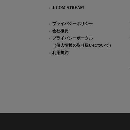
J:COM STREAM
プライバシーポリシー
会社概要
プライバシーポータル
（個人情報の取り扱いについて）
利用規約