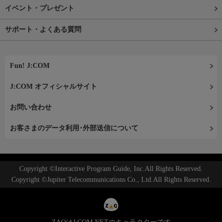
イベント・プレゼント
サポート・よくある質問
Fun! J:COM
J:COM オフィシャルサイト
お問い合わせ
お客さまのデータ利用･外部送信について
Copyright ©Interactive Program Guide, Inc.All Rights Reserved.
Copyright ©Jupiter Telecommunications Co., Ltd.All Rights Reserved.