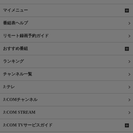
マイメニュー
番組表ヘルプ
リモート録画予約ガイド
おすすめ番組
ランキング
チャンネル一覧
J:テレ
J:COMチャンネル
J:COM STREAM
J:COM TVサービスガイド