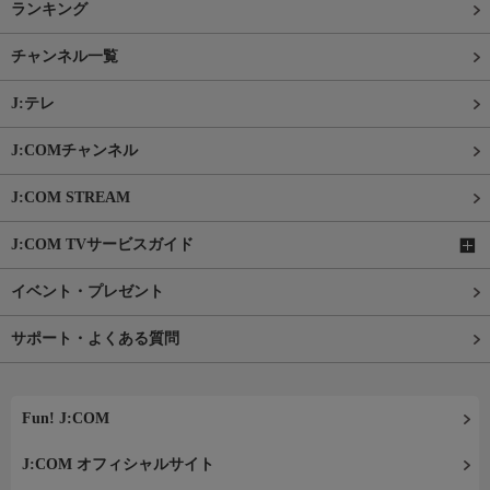
ランキング
チャンネル一覧
J:テレ
J:COMチャンネル
J:COM STREAM
J:COM TVサービスガイド
イベント・プレゼント
サポート・よくある質問
Fun! J:COM
J:COM オフィシャルサイト