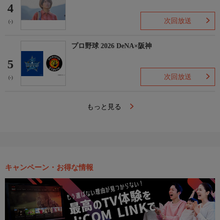
4
次回放送
(-)
プロ野球 2026 DeNA×阪神
5
次回放送
(-)
もっと見る
キャンペーン・お得な情報