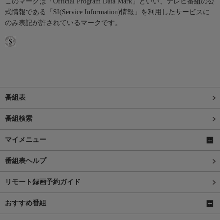
このマークは「Official Program Data Mark」といい、テレビ番組の公
式情報である「SI(Service Information)情報」を利用したサービスに
のみ表記が許されているマークです。
番組表
番組検索
マイメニュー
番組表ヘルプ
リモート録画予約ガイド
おすすめ番組