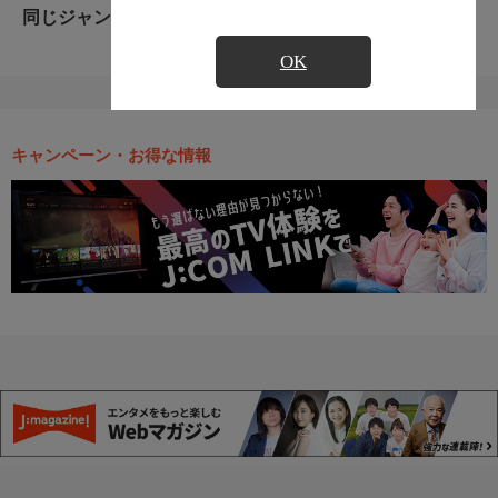
同じジャンルのおすすめ番組
OK
キャンペーン・お得な情報