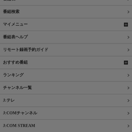
番組検索
マイメニュー
番組表ヘルプ
リモート録画予約ガイド
おすすめ番組
ランキング
チャンネル一覧
J:テレ
J:COMチャンネル
J:COM STREAM