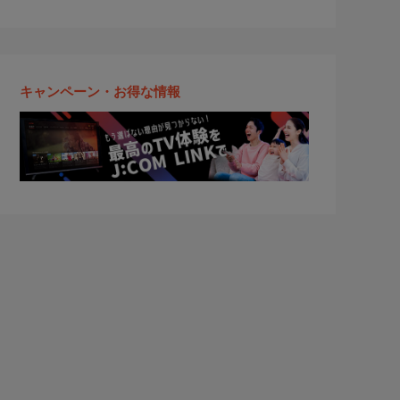
キャンペーン・お得な情報