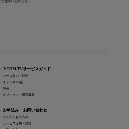
または登録商標です。
J:COM TVサービスガイド
コース案内・料金
チャンネル紹介
特長
オプション・周辺機器
お申込み・お問い合わせ
かんたんお申込み
サービス追加・変更