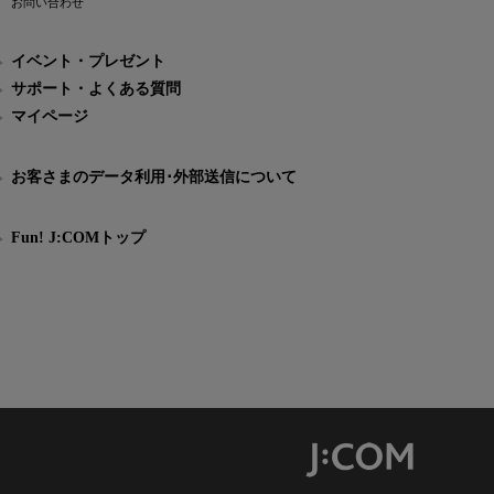
お問い合わせ
イベント・プレゼント
サポート・よくある質問
マイページ
お客さまのデータ利用･外部送信について
Fun! J:COMトップ