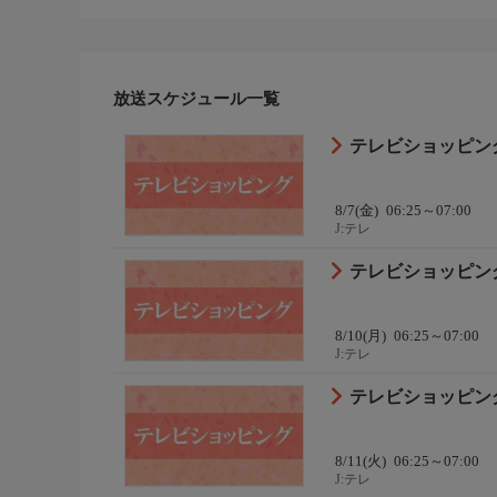
放送スケジュール一覧
テレビショッピン
8/7(金)
06:25～07:00
J:テレ
テレビショッピン
8/10(月)
06:25～07:00
J:テレ
テレビショッピン
8/11(火)
06:25～07:00
J:テレ