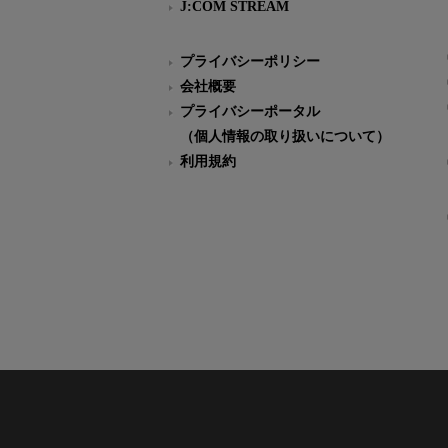
J:COM STREAM
プライバシーポリシー
会社概要
プライバシーポータル
（個人情報の取り扱いについて）
利用規約