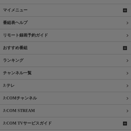
マイメニュー
番組表ヘルプ
リモート録画予約ガイド
おすすめ番組
ランキング
チャンネル一覧
J:テレ
J:COMチャンネル
J:COM STREAM
J:COM TVサービスガイド