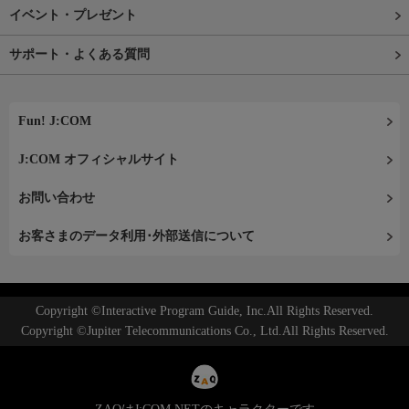
イベント・プレゼント
サポート・よくある質問
Fun! J:COM
J:COM オフィシャルサイト
お問い合わせ
お客さまのデータ利用･外部送信について
Copyright ©Interactive Program Guide, Inc.All Rights Reserved.
Copyright ©Jupiter Telecommunications Co., Ltd.All Rights Reserved.