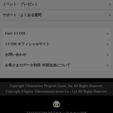
イベント・プレゼント
サポート・よくある質問
Fun! J:COM
J:COM オフィシャルサイト
お問い合わせ
お客さまのデータ利用･外部送信について
Copyright ©Interactive Program Guide, Inc.All Rights Reserved.
Copyright ©Jupiter Telecommunications Co., Ltd.All Rights Reserved.