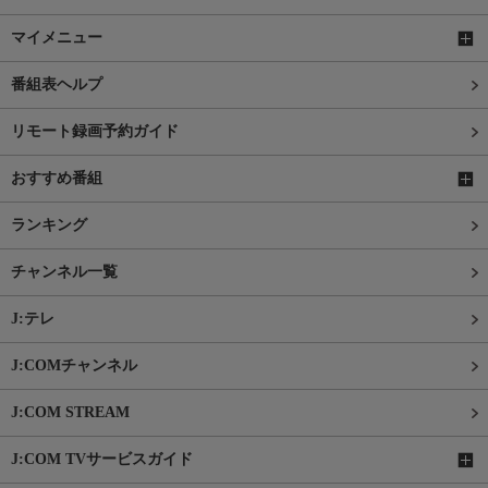
マイメニュー
番組表ヘルプ
リモート録画予約ガイド
おすすめ番組
ランキング
チャンネル一覧
J:テレ
J:COMチャンネル
J:COM STREAM
J:COM TVサービスガイド