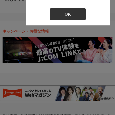
OK
キャンペーン・お得な情報