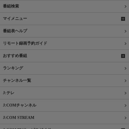
番組検索
マイメニュー
番組表ヘルプ
リモート録画予約ガイド
おすすめ番組
ランキング
チャンネル一覧
J:テレ
J:COMチャンネル
J:COM STREAM