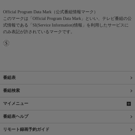
Official Program Data Mark（公式番組情報マーク）
このマークは「Official Program Data Mark」といい、テレビ番組の公
式情報である「SI(Service Information)情報」を利用したサービスに
のみ表記が許されているマークです。
番組表
番組検索
マイメニュー
番組表ヘルプ
リモート録画予約ガイド