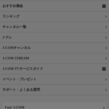
おすすめ番組
ランキング
チャンネル一覧
J:テレ
J:COMチャンネル
J:COM STREAM
J:COM TVサービスガイド
イベント・プレゼント
サポート・よくある質問
Fun! J:COM