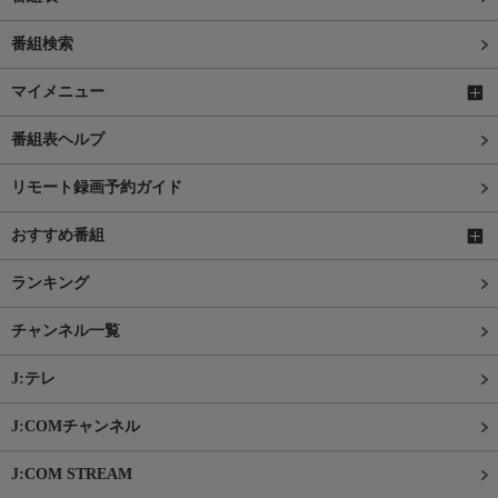
番組検索
マイメニュー
番組表ヘルプ
リモート録画予約ガイド
おすすめ番組
ランキング
チャンネル一覧
J:テレ
J:COMチャンネル
J:COM STREAM