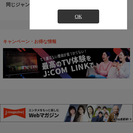
同じジャンルのおすすめ番組
OK
キャンペーン・お得な情報