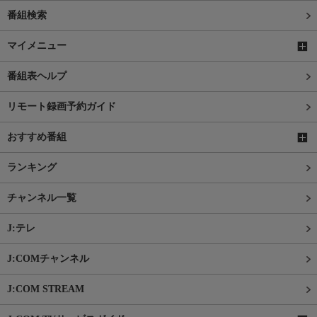
番組検索
マイメニュー
番組表ヘルプ
リモート録画予約ガイド
おすすめ番組
ランキング
チャンネル一覧
J:テレ
J:COMチャンネル
J:COM STREAM