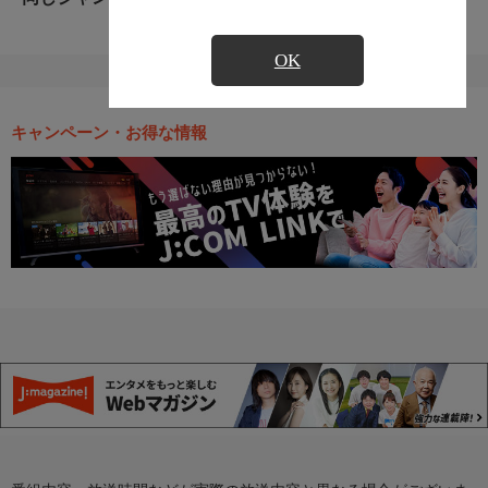
OK
キャンペーン・お得な情報