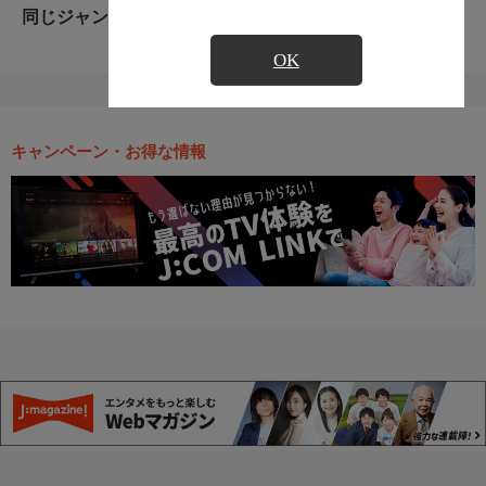
同じジャンルのおすすめ番組
OK
キャンペーン・お得な情報