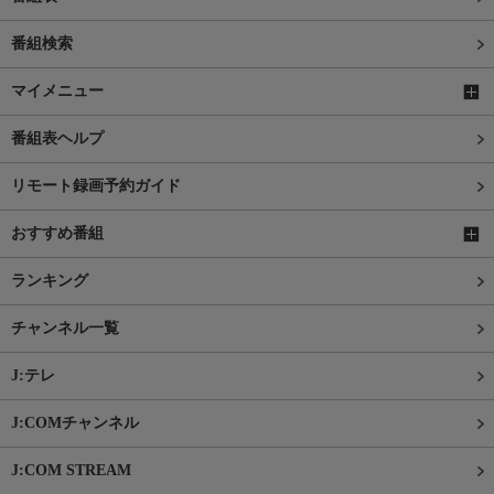
番組検索
マイメニュー
番組表ヘルプ
リモート録画予約ガイド
おすすめ番組
ランキング
チャンネル一覧
J:テレ
J:COMチャンネル
J:COM STREAM