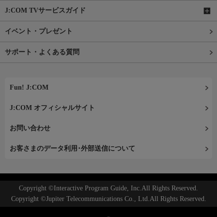
J:COM TVサービスガイド
イベント・プレゼント
サポート・よくある質問
Fun! J:COM
J:COM オフィシャルサイト
お問い合わせ
お客さまのデータ利用･外部送信について
Copyright ©Interactive Program Guide, Inc.All Rights Reserved.
Copyright ©Jupiter Telecommunications Co., Ltd.All Rights Reserved.