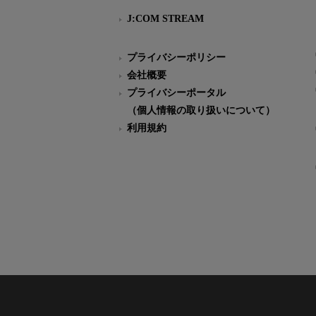
J:COM STREAM
プライバシーポリシー
会社概要
プライバシーポータル
（個人情報の取り扱いについて）
利用規約