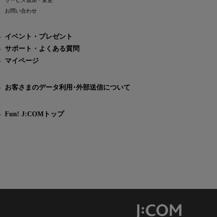
サービス追加・変更
お問い合わせ
イベント・プレゼント
サポート・よくある質問
マイページ
お客さまのデータ利用･外部送信について
Fun! J:COMトップ