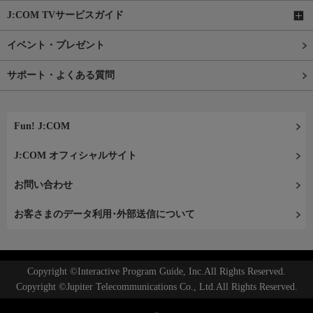
J:COM TVサービスガイド
イベント・プレゼント
サポート・よくある質問
Fun! J:COM
J:COM オフィシャルサイト
お問い合わせ
お客さまのデータ利用･外部送信について
Copyright ©Interactive Program Guide, Inc.All Rights Reserved.
Copyright ©Jupiter Telecommunications Co., Ltd.All Rights Reserved.