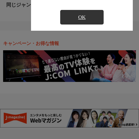
同じジャンルのおすすめ番組
OK
キャンペーン・お得な情報