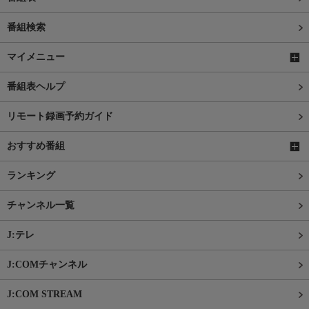
番組検索
マイメニュー
番組表ヘルプ
リモート録画予約ガイド
おすすめ番組
ランキング
チャンネル一覧
J:テレ
J:COMチャンネル
J:COM STREAM