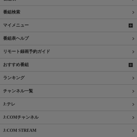
番組検索
マイメニュー
番組表ヘルプ
リモート録画予約ガイド
おすすめ番組
ランキング
チャンネル一覧
J:テレ
J:COMチャンネル
J:COM STREAM