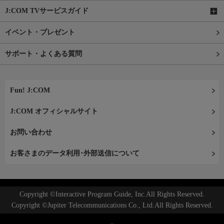
J:COM TVサービスガイド
イベント・プレゼント
サポート・よくある質問
Fun! J:COM
J:COM オフィシャルサイト
お問い合わせ
お客さまのデータ利用･外部送信について
Copyright ©Interactive Program Guide, Inc.All Rights Reserved.
Copyright ©Jupiter Telecommunications Co., Ltd.All Rights Reserved.