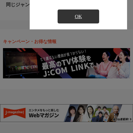
同じジャンルのおすすめ番組
OK
キャンペーン・お得な情報