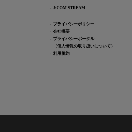
J:COM STREAM
プライバシーポリシー
会社概要
プライバシーポータル
（個人情報の取り扱いについて）
利用規約