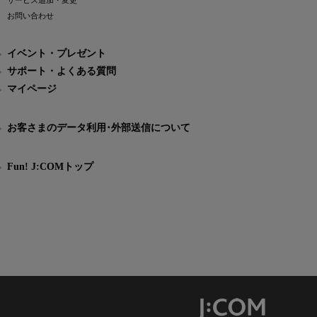
サービス追加・変更
お問い合わせ
イベント・プレゼント
サポート・よくある質問
マイページ
お客さまのデータ利用･外部送信について
Fun! J:COMトップ