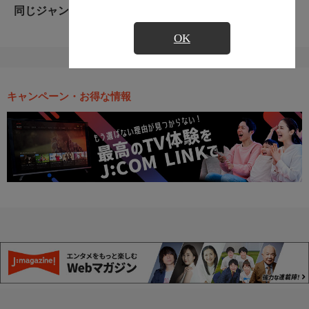
同じジャンルのおすすめ番組
OK
キャンペーン・お得な情報