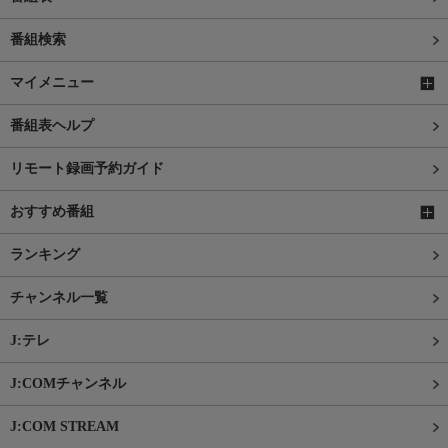
番組検索
マイメニュー
番組表ヘルプ
リモート録画予約ガイド
おすすめ番組
ランキング
チャンネル一覧
J:テレ
J:COMチャンネル
J:COM STREAM