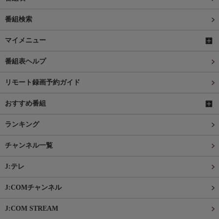
番組検索
マイメニュー
番組表ヘルプ
リモート録画予約ガイド
おすすめ番組
ランキング
チャンネル一覧
J:テレ
J:COMチャンネル
J:COM STREAM