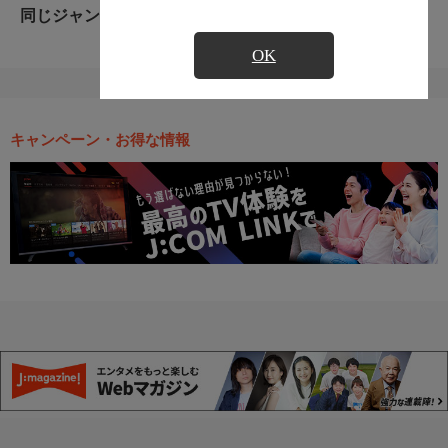
同じジャンルのおすすめ番組
OK
キャンペーン・お得な情報