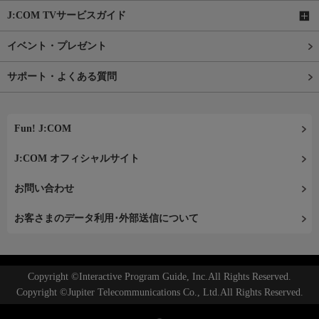
J:COM TVサービスガイド
イベント・プレゼント
サポート・よくある質問
Fun! J:COM
J:COM オフィシャルサイト
お問い合わせ
お客さまのデータ利用･外部送信について
Copyright ©Interactive Program Guide, Inc.All Rights Reserved.
Copyright ©Jupiter Telecommunications Co., Ltd.All Rights Reserved.