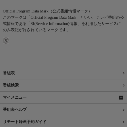
Official Program Data Mark（公式番組情報マーク）
このマークは「Official Program Data Mark」といい、テレビ番組の公
式情報である「SI(Service Information)情報」を利用したサービスに
のみ表記が許されているマークです。
番組表
番組検索
マイメニュー
番組表ヘルプ
リモート録画予約ガイド