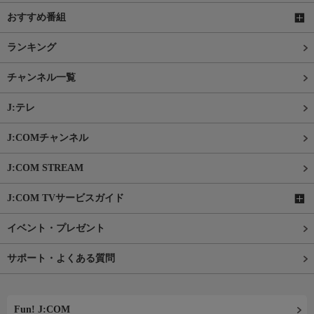
おすすめ番組
ランキング
チャンネル一覧
J:テレ
J:COMチャンネル
J:COM STREAM
J:COM TVサービスガイド
イベント・プレゼント
サポート・よくある質問
Fun! J:COM