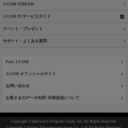
J:COM STREAM
J:COM TVサービスガイド
イベント・プレゼント
サポート・よくある質問
Fun! J:COM
J:COM オフィシャルサイト
お問い合わせ
お客さまのデータ利用･外部送信について
Copyright ©Interactive Program Guide, Inc.All Rights Reserved.
Copyright ©Jupiter Telecommunications Co., Ltd.All Rights Reserved.