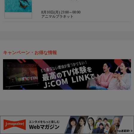
8月10日(月) 23:00～00:00
アニマルプラネット
キャンペーン・お得な情報