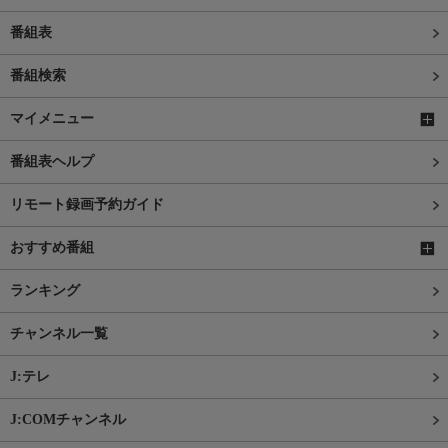
番組表
番組検索
マイメニュー
番組表ヘルプ
リモート録画予約ガイド
おすすめ番組
ランキング
チャンネル一覧
J:テレ
J:COMチャンネル