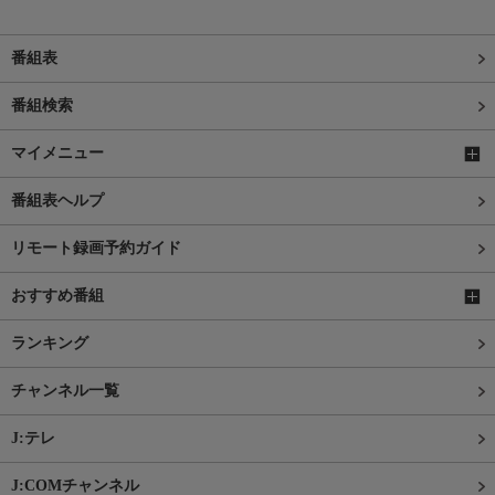
番組表
番組検索
マイメニュー
番組表ヘルプ
リモート録画予約ガイド
おすすめ番組
ランキング
チャンネル一覧
J:テレ
J:COMチャンネル