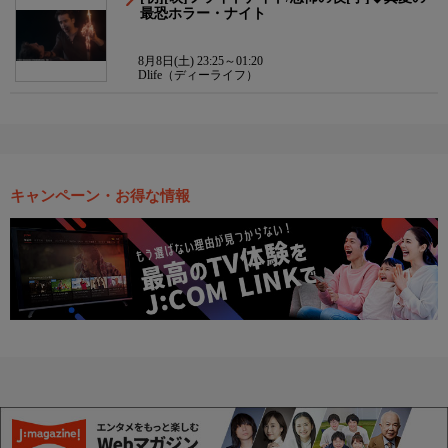
最恐ホラー・ナイト
8月8日(土) 23:25～01:20
Dlife（ディーライフ）
キャンペーン・お得な情報