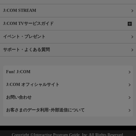
J:COM STREAM
J:COM TVサービスガイド
イベント・プレゼント
サポート・よくある質問
Fun! J:COM
J:COM オフィシャルサイト
お問い合わせ
お客さまのデータ利用･外部送信について
Copyright ©Interactive Program Guide, Inc.All Rights Reserved.