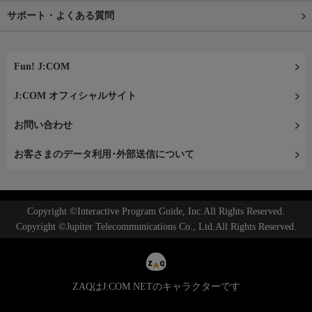
サポート・よくある質問
Fun! J:COM
J:COM オフィシャルサイト
お問い合わせ
お客さまのデータ利用･外部送信について
Copyright ©Interactive Program Guide, Inc.All Rights Reserved.
Copyright ©Jupiter Telecommunications Co., Ltd.All Rights Reserved.
ZAQはJ:COM NETのキャラクターです