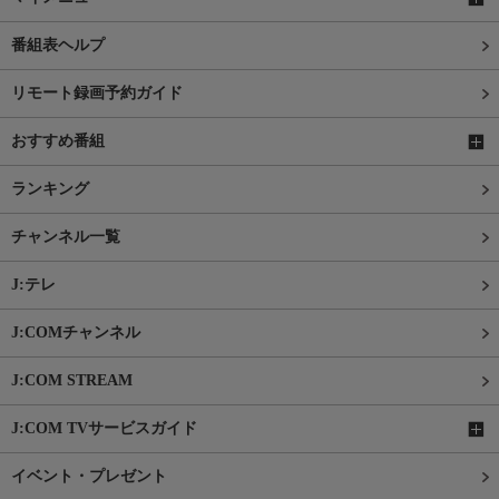
番組表ヘルプ
リモート録画予約ガイド
おすすめ番組
ランキング
チャンネル一覧
J:テレ
J:COMチャンネル
J:COM STREAM
J:COM TVサービスガイド
イベント・プレゼント