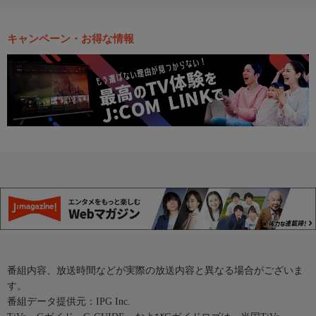
キャンペーン・お得な情報
番組内容、放送時間などが実際の放送内容と異なる場合がございま
す。
番組データ提供元：IPG Inc.