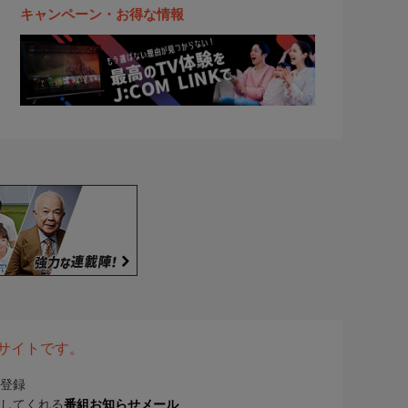
キャンペーン・お得な情報
表サイトです。
登録
してくれる
番組お知らせメール