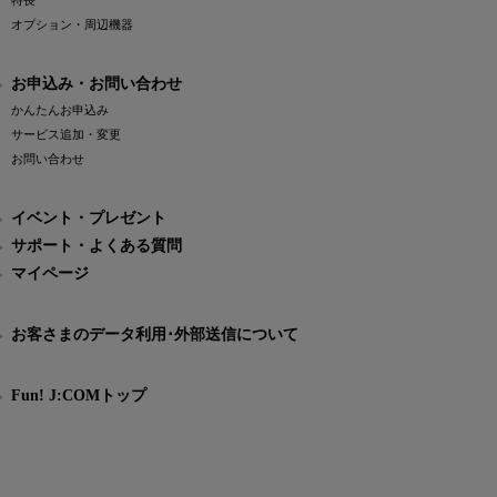
特長
オプション・周辺機器
お申込み・お問い合わせ
かんたんお申込み
サービス追加・変更
お問い合わせ
イベント・プレゼント
サポート・よくある質問
マイページ
お客さまのデータ利用･外部送信について
Fun! J:COMトップ