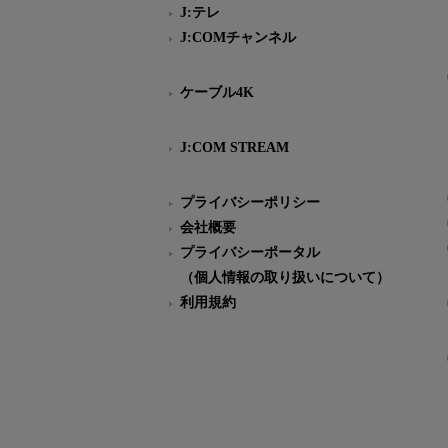
J:テレ
J:COMチャンネル
ケーブル4K
J:COM STREAM
プライバシーポリシー
会社概要
プライバシーポータル
（個人情報の取り扱いについて）
利用規約