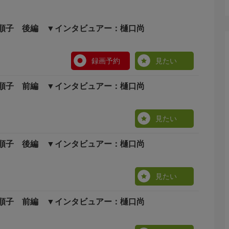
順子 後編 ▼インタビュアー：樋口尚
録画予約
見たい
順子 前編 ▼インタビュアー：樋口尚
見たい
順子 後編 ▼インタビュアー：樋口尚
見たい
順子 前編 ▼インタビュアー：樋口尚