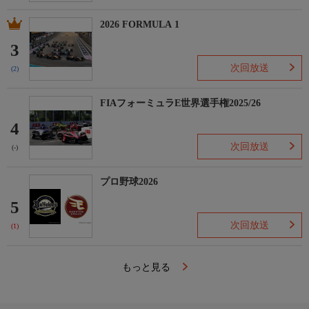
2026 FORMULA 1
3
次回放送
(2)
FIAフォーミュラE世界選手権2025/26
4
次回放送
(-)
プロ野球2026
5
次回放送
(1)
もっと見る