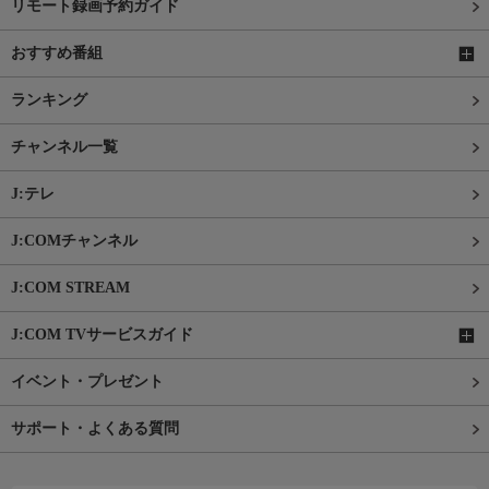
リモート録画予約ガイド
おすすめ番組
ランキング
チャンネル一覧
J:テレ
J:COMチャンネル
J:COM STREAM
J:COM TVサービスガイド
イベント・プレゼント
サポート・よくある質問