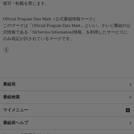
複写・転載を禁じます。
Official Program Data Mark（公式番組情報マーク）
このマークは「Official Program Data Mark」といい、テレビ番組の公
式情報である「SI(Service Information)情報」を利用したサービスに
のみ表記が許されているマークです。
番組表
番組検索
マイメニュー
番組表ヘルプ