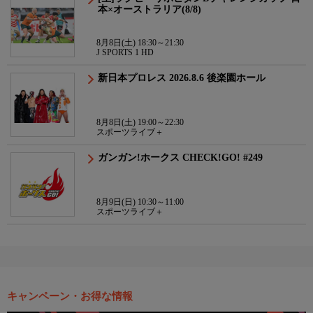
本×オーストラリア(8/8)
8月8日(土) 18:30～21:30
J SPORTS 1 HD
新日本プロレス 2026.8.6 後楽園ホール
8月8日(土) 19:00～22:30
スポーツライブ＋
ガンガン!ホークス CHECK!GO! #249
8月9日(日) 10:30～11:00
スポーツライブ＋
キャンペーン・お得な情報