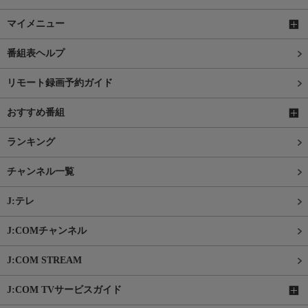
マイメニュー
番組表ヘルプ
リモート録画予約ガイド
おすすめ番組
ランキング
チャンネル一覧
J:テレ
J:COMチャンネル
J:COM STREAM
J:COM TVサービスガイド