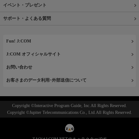
イベント・プレゼント
サポート・よくある質問
Fun! J:COM
J:COM オフィシャルサイト
お問い合わせ
お客さまのデータ利用･外部送信について
Copyright ©Interactive Program Guide, Inc.All Rights Reserved.
Copyright ©Jupiter Telecommunications Co., Ltd.All Rights Reserved.