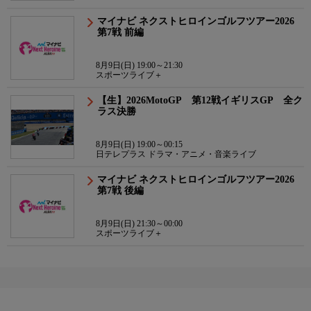
マイナビ ネクストヒロインゴルフツアー2026
第7戦 前編
8月9日(日) 19:00～21:30
スポーツライブ＋
【生】2026MotoGP 第12戦イギリスGP 全ク
ラス決勝
8月9日(日) 19:00～00:15
日テレプラス ドラマ・アニメ・音楽ライブ
マイナビ ネクストヒロインゴルフツアー2026
第7戦 後編
8月9日(日) 21:30～00:00
スポーツライブ＋