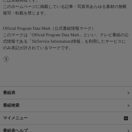
たは登録商標です。
このホームページに掲載している記事・写真等あらゆる素材の無断
複写・転載を禁じます。
Official Program Data Mark（公式番組情報マーク）
このマークは「Official Program Data Mark」といい、テレビ番組の公
式情報である「SI(Service Information)情報」を利用したサービスに
のみ表記が許されているマークです。
番組表
番組検索
マイメニュー
番組表ヘルプ