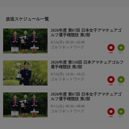
放送スケジュール一覧
2026年度 第67回 日本女子アマチュアゴ
ルフ選手権競技 第2部
8/10(月)
00:30～02:00
ゴルフネットワーク
2026年度 第110回 日本アマチュアゴルフ
選手権競技 第2部
8/10(月)
14:30～16:15
ゴルフネットワーク
2026年度 第67回 日本女子アマチュアゴ
ルフ選手権競技 第2部
8/11(火)
06:30～08:00
ゴルフネットワーク