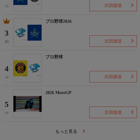
次回放送
(-)
プロ野球2026
3
次回放送
(5)
プロ野球
4
次回放送
(-)
2026 MotoGP
5
次回放送
(-)
もっと見る