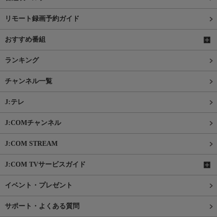
リモート録画予約ガイド
おすすめ番組
ランキング
チャンネル一覧
J:テレ
J:COMチャンネル
J:COM STREAM
J:COM TVサービスガイド
イベント・プレゼント
サポート・よくある質問