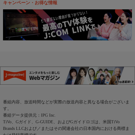
キャンペーン・お得な情報
番組内容、放送時間などが実際の放送内容と異なる場合がございま
す。
番組データ提供元：IPG Inc.
TiVo、Gガイド、G-GUIDE、およびGガイドロゴは、米国TiVo
Brands LLCおよび／またはその関連会社の日本国内における商標ま