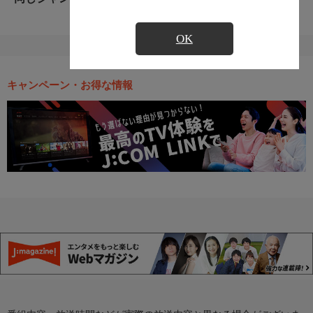
OK
キャンペーン・お得な情報