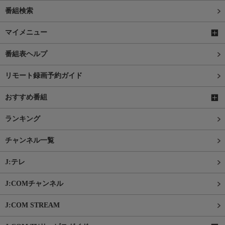
番組検索
マイメニュー
番組表ヘルプ
リモート録画予約ガイド
おすすめ番組
ランキング
チャンネル一覧
J:テレ
J:COMチャンネル
J:COM STREAM