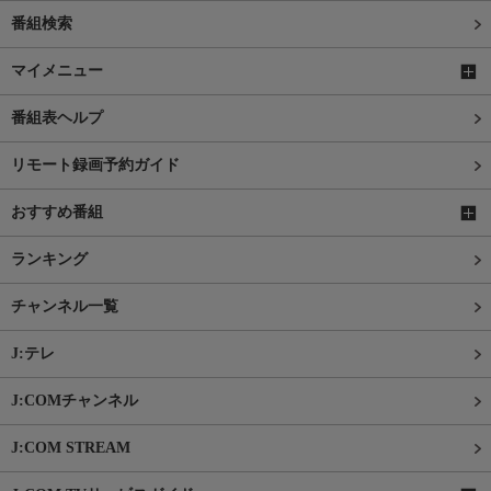
番組検索
マイメニュー
番組表ヘルプ
リモート録画予約ガイド
おすすめ番組
ランキング
チャンネル一覧
J:テレ
J:COMチャンネル
J:COM STREAM