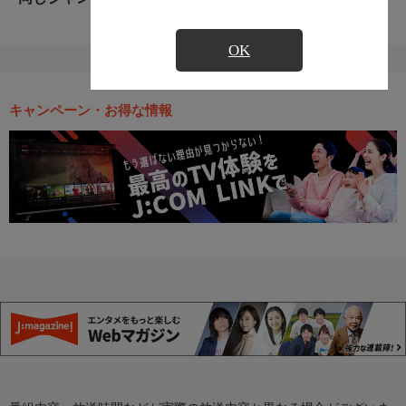
OK
キャンペーン・お得な情報