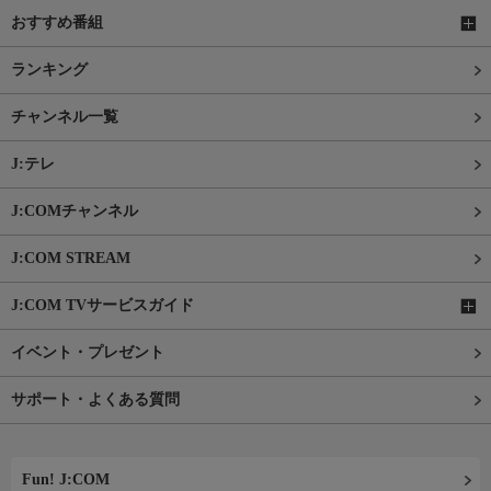
おすすめ番組
ランキング
チャンネル一覧
J:テレ
J:COMチャンネル
J:COM STREAM
J:COM TVサービスガイド
イベント・プレゼント
サポート・よくある質問
Fun! J:COM