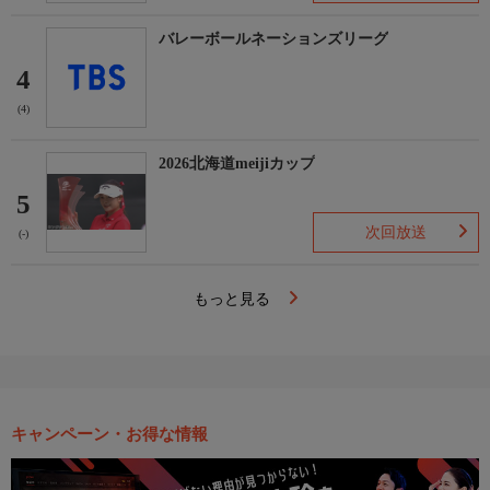
バレーボールネーションズリーグ
4
(4)
2026北海道meijiカップ
5
次回放送
(-)
もっと見る
キャンペーン・お得な情報