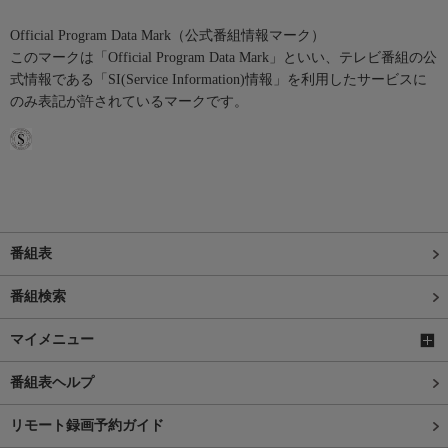
Official Program Data Mark（公式番組情報マーク）
このマークは「Official Program Data Mark」といい、テレビ番組の公
式情報である「SI(Service Information)情報」を利用したサービスに
のみ表記が許されているマークです。
番組表
番組検索
マイメニュー
番組表ヘルプ
リモート録画予約ガイド