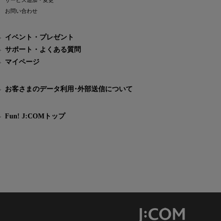
サービス追加・変更
お問い合わせ
イベント・プレゼント
サポート・よくある質問
マイページ
お客さまのデータ利用･外部送信について
Fun! J:COMトップ