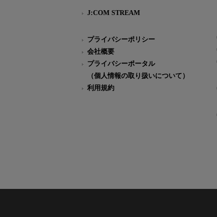
J:COM STREAM
プライバシーポリシー
会社概要
プライバシーポータル
（個人情報の取り扱いについて）
利用規約