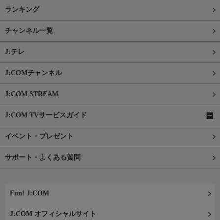
ランキング
チャンネル一覧
J:テレ
J:COMチャンネル
J:COM STREAM
J:COM TVサービスガイド
イベント・プレゼント
サポート・よくある質問
Fun! J:COM
J:COM オフィシャルサイト