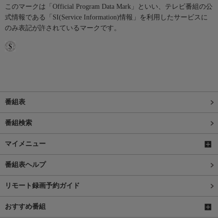
このマークは「Official Program Data Mark」といい、テレビ番組の公
式情報である「SI(Service Information)情報」を利用したサービスに
のみ表記が許されているマークです。
番組表
番組検索
マイメニュー
番組表ヘルプ
リモート録画予約ガイド
おすすめ番組