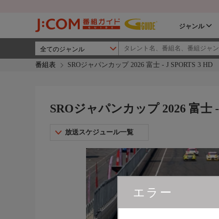
ジャンル
番組表
SROジャパンカップ 2026 富士 - J SPORTS 3 HD
SROジャパンカップ 2026 富士 - J
放送スケジュール一覧
エラー