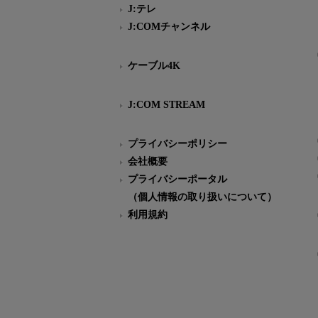
J:テレ
J:COMチャンネル
ケーブル4K
J:COM STREAM
プライバシーポリシー
会社概要
プライバシーポータル
（個人情報の取り扱いについて）
利用規約