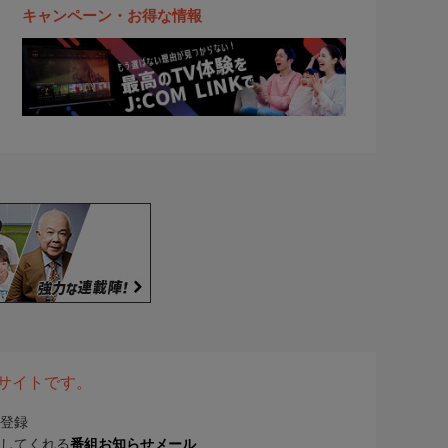
キャンペーン・お得な情報
表サイトです。
登録
してくれる
番組お知らせメール