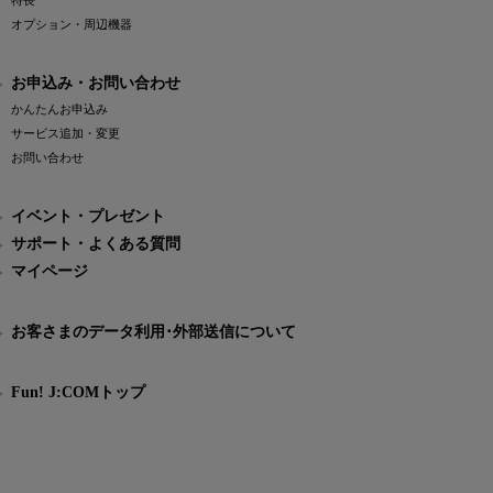
特長
オプション・周辺機器
お申込み・お問い合わせ
かんたんお申込み
サービス追加・変更
お問い合わせ
イベント・プレゼント
サポート・よくある質問
マイページ
お客さまのデータ利用･外部送信について
Fun! J:COMトップ