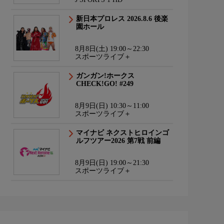
新日本プロレス 2026.8.6 後楽
園ホール
8月8日(土) 19:00～22:30
スポーツライブ＋
ガンガン!ホークス
CHECK!GO! #249
8月9日(日) 10:30～11:00
スポーツライブ＋
マイナビ ネクストヒロインゴ
ルフツアー2026 第7戦 前編
8月9日(日) 19:00～21:30
スポーツライブ＋