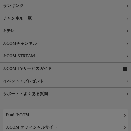
ランキング
チャンネル一覧
J:テレ
J:COMチャンネル
J:COM STREAM
J:COM TVサービスガイド
イベント・プレゼント
サポート・よくある質問
Fun! J:COM
J:COM オフィシャルサイト