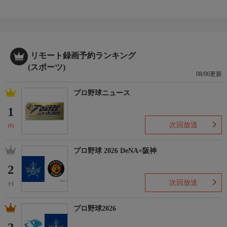
リモート録画予約ランキング
(スポーツ)
08/06更新
プロ野球ニュース
1
次回放送
(1)
プロ野球 2026 DeNA×阪神
2
次回放送
(-)
プロ野球2026