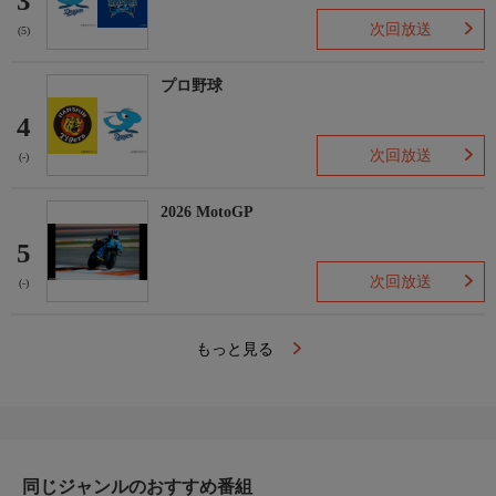
3
次回放送
(5)
プロ野球
4
次回放送
(-)
2026 MotoGP
5
次回放送
(-)
もっと見る
同じジャンルのおすすめ番組