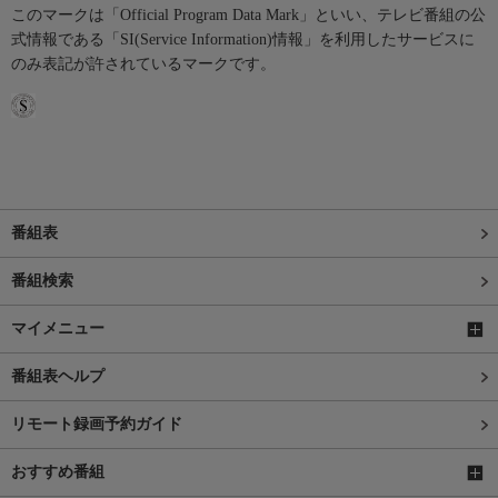
このマークは「Official Program Data Mark」といい、テレビ番組の公
式情報である「SI(Service Information)情報」を利用したサービスに
のみ表記が許されているマークです。
番組表
番組検索
マイメニュー
番組表ヘルプ
リモート録画予約ガイド
おすすめ番組