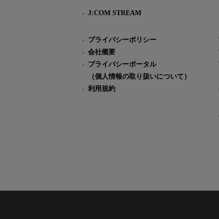
J:COM STREAM
プライバシーポリシー
会社概要
プライバシーポータル
（個人情報の取り扱いについて）
利用規約