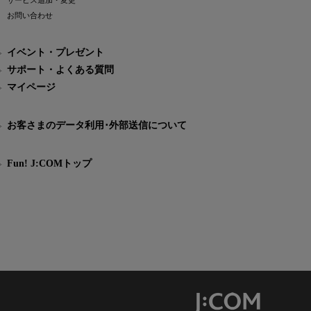
サービス追加・変更
お問い合わせ
イベント・プレゼント
サポート・よくある質問
マイページ
お客さまのデータ利用･外部送信について
Fun! J:COMトップ