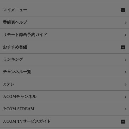
マイメニュー
番組表ヘルプ
リモート録画予約ガイド
おすすめ番組
ランキング
チャンネル一覧
J:テレ
J:COMチャンネル
J:COM STREAM
J:COM TVサービスガイド