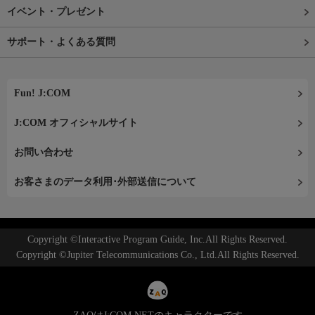
イベント・プレゼント
サポート・よくある質問
Fun! J:COM
J:COM オフィシャルサイト
お問い合わせ
お客さまのデータ利用･外部送信について
Copyright ©Interactive Program Guide, Inc.All Rights Reserved.
Copyright ©Jupiter Telecommunications Co., Ltd.All Rights Reserved.