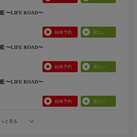
 〜LIFE ROAD〜
録画予約
見たい
 〜LIFE ROAD〜
録画予約
見たい
 〜LIFE ROAD〜
録画予約
見たい
もっと見る