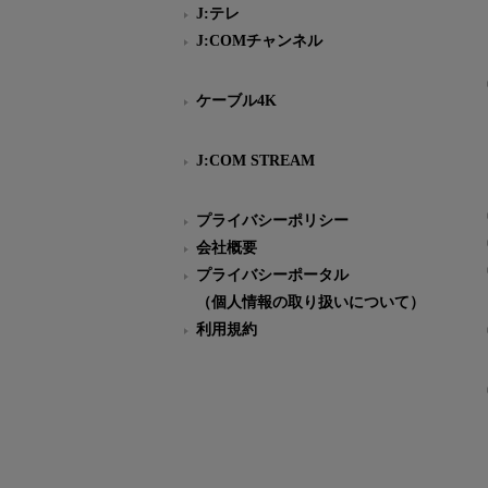
J:テレ
J:COMチャンネル
ケーブル4K
J:COM STREAM
プライバシーポリシー
会社概要
プライバシーポータル
（個人情報の取り扱いについて）
利用規約