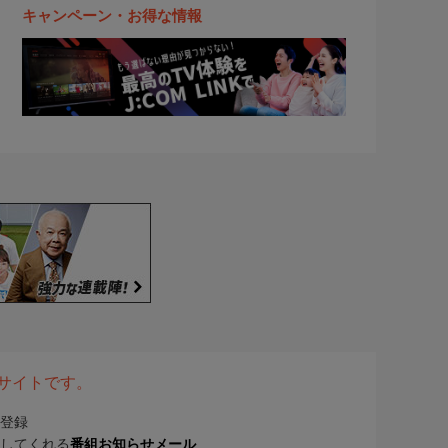
キャンペーン・お得な情報
表サイトです。
登録
してくれる
番組お知らせメール