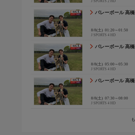
J SPORTS 2 HD
バレーボール 高橋藍
8/8(土)
01:20～01:50
J SPORTS 4 HD
バレーボール 高橋藍
8/8(土)
05:00～05:30
J SPORTS 4 HD
バレーボール 高橋藍
8/8(土)
07:30～08:00
J SPORTS 4 HD