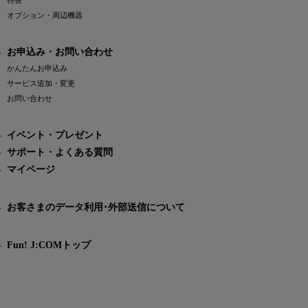
特長
オプション・周辺機器
お申込み・お問い合わせ
かんたんお申込み
サービス追加・変更
お問い合わせ
イベント・プレゼント
サポート・よくある質問
マイページ
お客さまのデータ利用･外部送信について
Fun! J:COMトップ