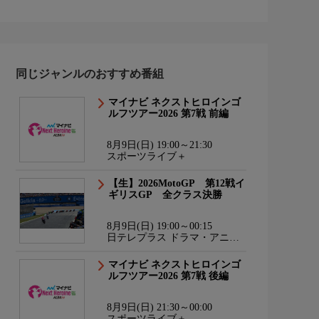
同じジャンルのおすすめ番組
マイナビ ネクストヒロインゴ
ルフツアー2026 第7戦 前編
8月9日(日) 19:00～21:30
スポーツライブ＋
【生】2026MotoGP 第12戦イ
ギリスGP 全クラス決勝
8月9日(日) 19:00～00:15
日テレプラス ドラマ・アニ
メ・音楽ライブ
マイナビ ネクストヒロインゴ
ルフツアー2026 第7戦 後編
8月9日(日) 21:30～00:00
スポーツライブ＋