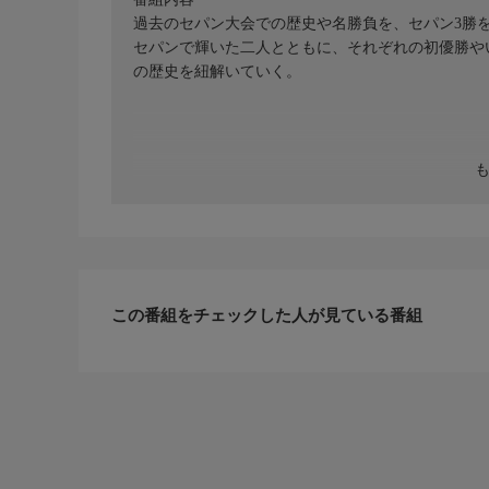
過去のセパン大会での歴史や名勝負を、セパン3勝
セパンで輝いた二人とともに、それぞれの初優勝やい
の歴史を紐解いていく。
この番組をチェックした人が見ている番組