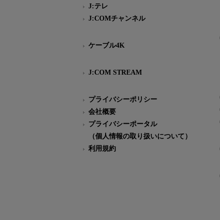
J:テレ
J:COMチャンネル
ケーブル4K
J:COM STREAM
プライバシーポリシー
会社概要
プライバシーポータル
（個人情報の取り扱いについて）
利用規約