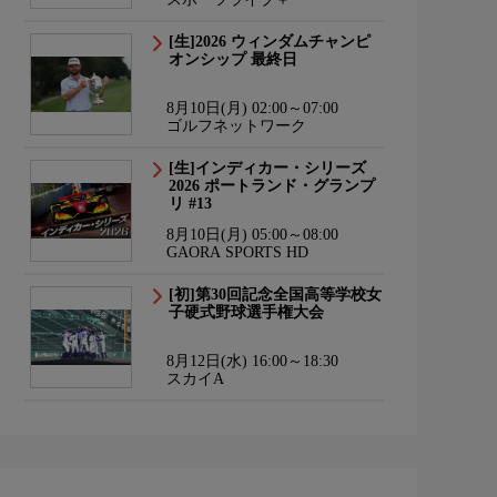
[生]2026 ウィンダムチャンピ
オンシップ 最終日
8月10日(月) 02:00～07:00
ゴルフネットワーク
[生]インディカー・シリーズ
2026 ポートランド・グランプ
リ #13
8月10日(月) 05:00～08:00
GAORA SPORTS HD
[初]第30回記念全国高等学校女
子硬式野球選手権大会
8月12日(水) 16:00～18:30
スカイA