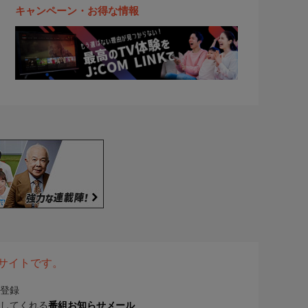
キャンペーン・お得な情報
表サイトです。
登録
してくれる
番組お知らせメール