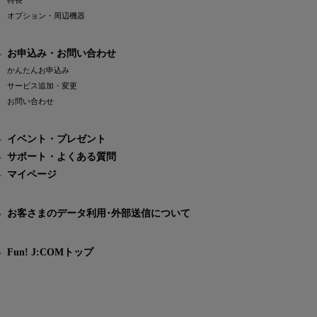
特長
オプション・周辺機器
お申込み・お問い合わせ
かんたんお申込み
サービス追加・変更
お問い合わせ
イベント・プレゼント
サポート・よくある質問
マイページ
お客さまのデータ利用･外部送信について
Fun! J:COMトップ