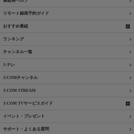
番組表ヘルプ
リモート録画予約ガイド
おすすめ番組
ランキング
チャンネル一覧
J:テレ
J:COMチャンネル
J:COM STREAM
J:COM TVサービスガイド
イベント・プレゼント
サポート・よくある質問