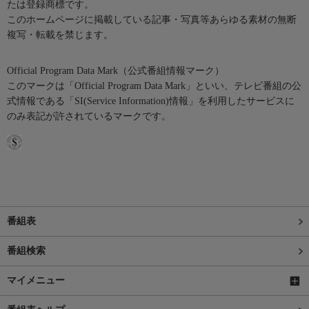
たは登録商標です。
このホームページに掲載している記事・写真等あらゆる素材の無断
複写・転載を禁じます。
Official Program Data Mark（公式番組情報マーク）
このマークは「Official Program Data Mark」といい、テレビ番組の公
式情報である「SI(Service Information)情報」を利用したサービスに
のみ表記が許されているマークです。
番組表
番組検索
マイメニュー