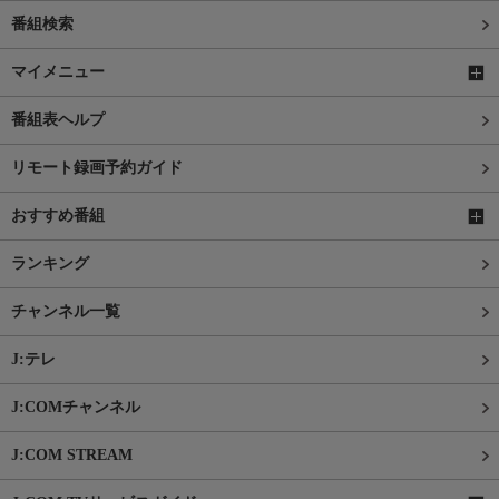
番組検索
マイメニュー
番組表ヘルプ
リモート録画予約ガイド
おすすめ番組
ランキング
チャンネル一覧
J:テレ
J:COMチャンネル
J:COM STREAM