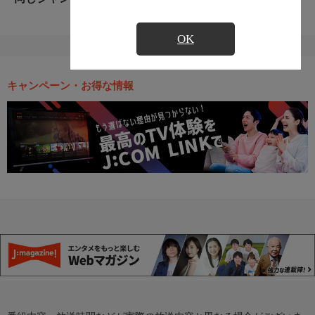
OK
キャンペーン・お得な情報