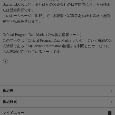
Brands LLCおよび／またはその関連会社の日本国内における商標ま
たは登録商標です。
このホームページに掲載している記事・写真等あらゆる素材の無断
複写・転載を禁じます。
Official Program Data Mark（公式番組情報マーク）
このマークは「Official Program Data Mark」といい、テレビ番組の公
式情報である「SI(Service Information)情報」を利用したサービスに
のみ表記が許されているマークです。
番組表
番組検索
マイメニュー