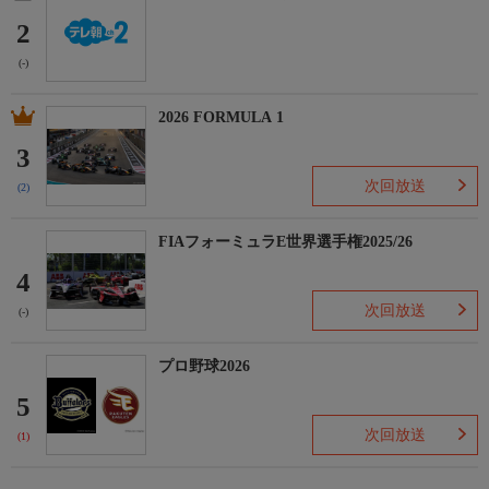
2
(-)
2026 FORMULA 1
3
次回放送
(2)
FIAフォーミュラE世界選手権2025/26
4
次回放送
(-)
プロ野球2026
5
次回放送
(1)