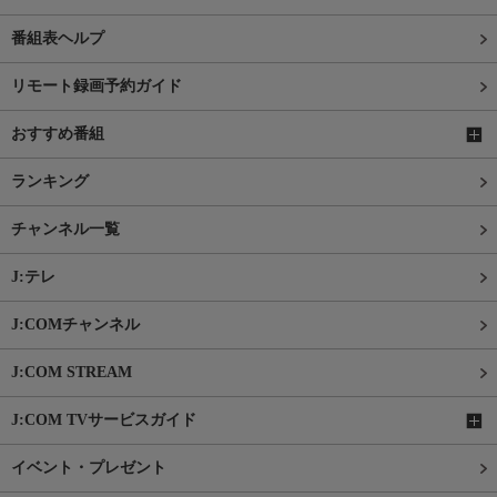
番組表ヘルプ
リモート録画予約ガイド
おすすめ番組
ランキング
チャンネル一覧
J:テレ
J:COMチャンネル
J:COM STREAM
J:COM TVサービスガイド
イベント・プレゼント