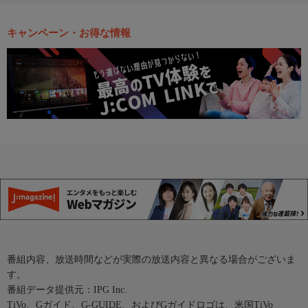
キャンペーン・お得な情報
番組内容、放送時間などが実際の放送内容と異なる場合がございま
す。
番組データ提供元：IPG Inc.
TiVo、Gガイド、G-GUIDE、およびGガイドロゴは、米国TiVo