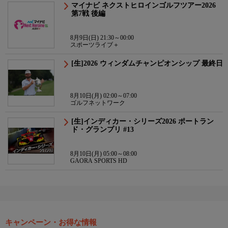
マイナビ ネクストヒロインゴルフツアー2026
第7戦 後編
8月9日(日) 21:30～00:00
スポーツライブ＋
[生]2026 ウィンダムチャンピオンシップ 最終日
8月10日(月) 02:00～07:00
ゴルフネットワーク
[生]インディカー・シリーズ2026 ポートラン
ド・グランプリ #13
8月10日(月) 05:00～08:00
GAORA SPORTS HD
キャンペーン・お得な情報