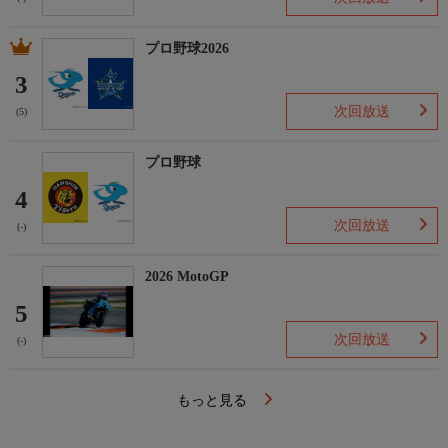
プロ野球2026
3
次回放送
(5)
プロ野球
4
次回放送
(-)
2026 MotoGP
5
次回放送
(-)
もっと見る