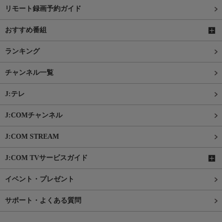
リモート録画予約ガイド
おすすめ番組
ランキング
チャンネル一覧
J:テレ
J:COMチャンネル
J:COM STREAM
J:COM TVサービスガイド
イベント・プレゼント
サポート・よくある質問