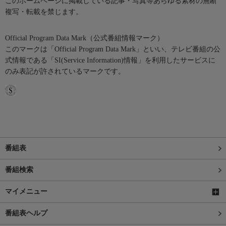
このホームページに掲載している記事・写真等あらゆる素材の無断
複写・転載を禁じます。
Official Program Data Mark（公式番組情報マーク）
このマークは「Official Program Data Mark」といい、テレビ番組の公
式情報である「SI(Service Information)情報」を利用したサービスに
のみ表記が許されているマークです。
番組表
番組検索
マイメニュー
番組表ヘルプ