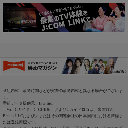
番組内容、放送時間などが実際の放送内容と異なる場合がございま
す。
番組データ提供元：IPG Inc.
TiVo、Gガイド、G-GUIDE、およびGガイドロゴは、米国TiVo
Brands LLCおよび／またはその関連会社の日本国内における商標ま
たは登録商標です。