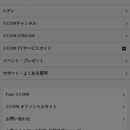
J:テレ
J:COMチャンネル
J:COM STREAM
J:COM TVサービスガイド
イベント・プレゼント
サポート・よくある質問
Fun! J:COM
J:COM オフィシャルサイト
お問い合わせ