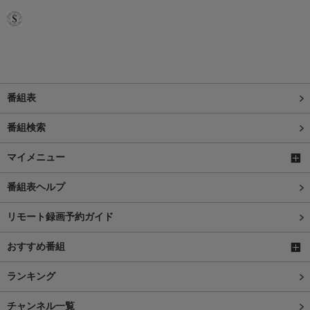
番組表
番組検索
マイメニュー
番組表ヘルプ
リモート録画予約ガイド
おすすめ番組
ランキング
チャンネル一覧