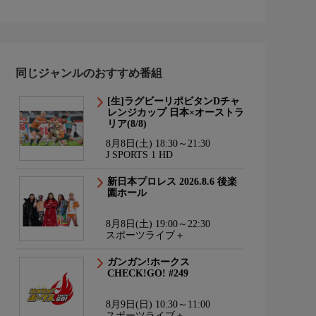
同じジャンルのおすすめ番組
[生]ラグビーリポビタンDチャ
レンジカップ 日本×オーストラ
リア(8/8)
8月8日(土) 18:30～21:30
J SPORTS 1 HD
新日本プロレス 2026.8.6 後楽
園ホール
8月8日(土) 19:00～22:30
スポーツライブ＋
ガンガン!ホークス
CHECK!GO! #249
8月9日(日) 10:30～11:00
スポーツライブ＋