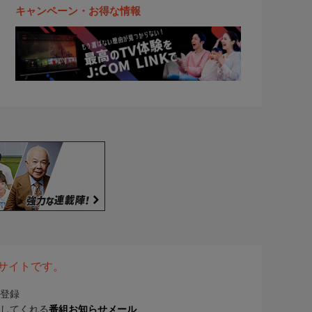
キャンペーン・お得な情報
表サイトです。
登録
してくれる
番組お知らせメール