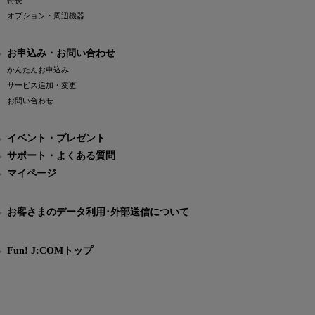
特長
オプション・周辺機器
お申込み・お問い合わせ
かんたんお申込み
サービス追加・変更
お問い合わせ
イベント・プレゼント
サポート・よくある質問
マイページ
お客さまのデータ利用･外部送信について
Fun! J:COMトップ