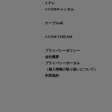
J:テレ
J:COMチャンネル
ケーブル4K
J:COM STREAM
プライバシーポリシー
会社概要
プライバシーポータル
（個人情報の取り扱いについて）
利用規約