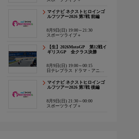
マイナビ ネクストヒロインゴ
ルフツアー2026 第7戦 前編
8月9日(日) 19:00～21:30
スポーツライブ＋
【生】2026MotoGP 第12戦イ
ギリスGP 全クラス決勝
8月9日(日) 19:00～00:15
日テレプラス ドラマ・アニ
メ・音楽ライブ
マイナビ ネクストヒロインゴ
ルフツアー2026 第7戦 後編
8月9日(日) 21:30～00:00
スポーツライブ＋