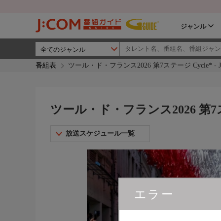
ジャンル
番組表
ツール・ド・フランス2026 第7ステージ Cycle* - J S
ツール・ド・フランス2026 第7ステージ
放送スケジュール一覧
エラー