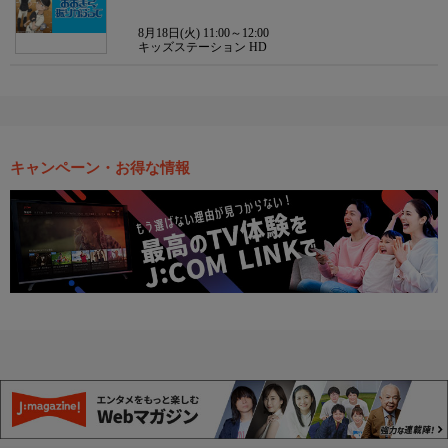
8月18日(火) 11:00～12:00
キッズステーション HD
キャンペーン・お得な情報