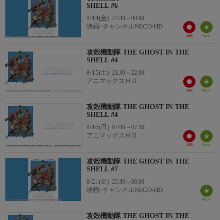
SHELL #6
8/14(金)
23:30～00:00
映画･チャンネルNECO-HD
攻殻機動隊 THE GHOST IN THE
SHELL #4
8/15(土)
21:30～22:00
アニマックスＨＤ
攻殻機動隊 THE GHOST IN THE
SHELL #4
8/16(日)
07:00～07:30
アニマックスＨＤ
攻殻機動隊 THE GHOST IN THE
SHELL #7
8/21(金)
23:30～00:00
映画･チャンネルNECO-HD
攻殻機動隊 THE GHOST IN THE