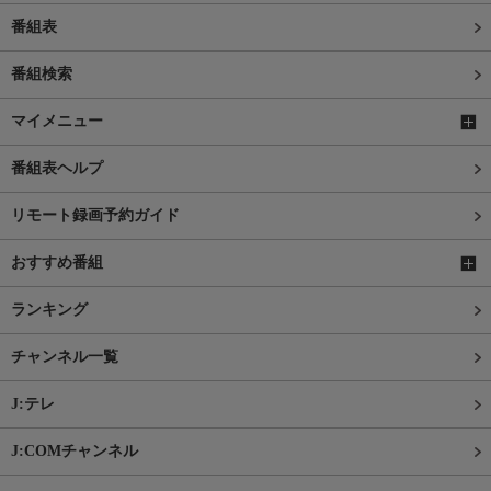
番組表
番組検索
マイメニュー
番組表ヘルプ
リモート録画予約ガイド
おすすめ番組
ランキング
チャンネル一覧
J:テレ
J:COMチャンネル