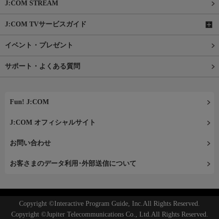
J:COM STREAM
J:COM TVサービスガイド
イベント・プレゼント
サポート・よくある質問
Fun! J:COM
J:COM オフィシャルサイト
お問い合わせ
お客さまのデータ利用･外部送信について
Copyright ©Interactive Program Guide, Inc.All Rights Reserved.
Copyright ©Jupiter Telecommunications Co., Ltd.All Rights Reserved.