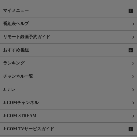
マイメニュー
番組表ヘルプ
リモート録画予約ガイド
おすすめ番組
ランキング
チャンネル一覧
J:テレ
J:COMチャンネル
J:COM STREAM
J:COM TVサービスガイド