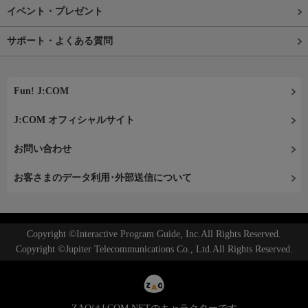
イベント・プレゼント
サポート・よくある質問
Fun! J:COM
J:COM オフィシャルサイト
お問い合わせ
お客さまのデータ利用･外部送信について
Copyright ©Interactive Program Guide, Inc.All Rights Reserved.
Copyright ©Jupiter Telecommunications Co., Ltd.All Rights Reserved.