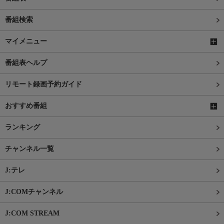
番組検索
マイメニュー
番組表ヘルプ
リモート録画予約ガイド
おすすめ番組
ランキング
チャンネル一覧
J:テレ
J:COMチャンネル
J:COM STREAM