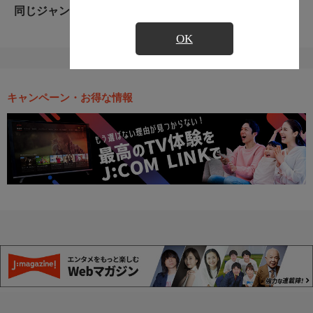
同じジャンルのおすすめ番組
OK
キャンペーン・お得な情報