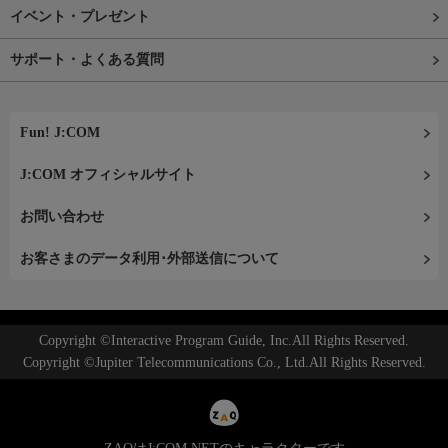
イベント・プレゼント
サポート・よくある質問
Fun! J:COM
J:COM オフィシャルサイト
お問い合わせ
お客さまのデータ利用･外部送信について
Copyright ©Interactive Program Guide, Inc.All Rights Reserved.
Copyright ©Jupiter Telecommunications Co., Ltd.All Rights Reserved.