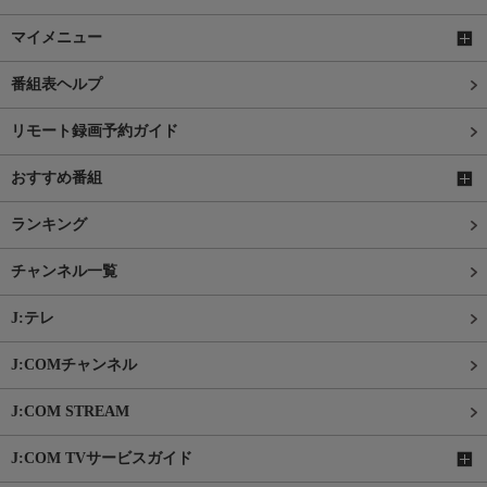
マイメニュー
番組表ヘルプ
リモート録画予約ガイド
おすすめ番組
ランキング
チャンネル一覧
J:テレ
J:COMチャンネル
J:COM STREAM
J:COM TVサービスガイド